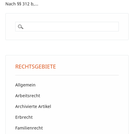
Nach §§ 312 b,...
RECHTSGEBIETE
Allgemein
Arbeitsrecht
Archivierte Artikel
Erbrecht
Familienrecht