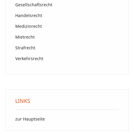
Gesellschaftsrecht
Handelsrecht
Medizinrecht
Mietrecht
Strafrecht
Verkehrsrecht
LINKS
zur Hauptseite