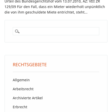
Urteil des Bundesgerichtshof vom 13.07.2010, AZ: VIII ZR
129/09 Für den Fall, dass ein Mieter wiederholt unpünktlich
die von ihm geschuldete Miete entrichtet, steht...
RECHTSGEBIETE
Allgemein
Arbeitsrecht
Archivierte Artikel
Erbrecht