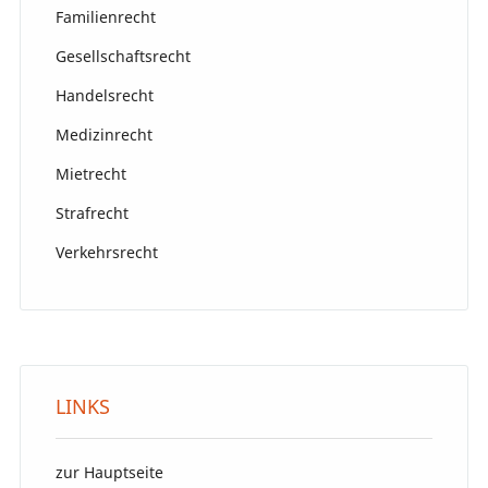
Familienrecht
Gesellschaftsrecht
Handelsrecht
Medizinrecht
Mietrecht
Strafrecht
Verkehrsrecht
LINKS
zur Hauptseite