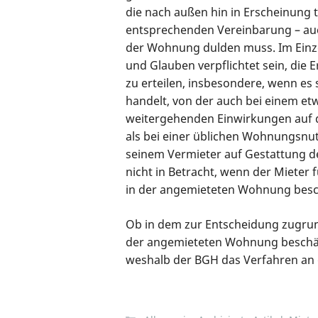
die nach außen hin in Erscheinung 
entsprechenden Vereinbarung – auc
der Wohnung dulden muss. Im Einze
und Glauben verpflichtet sein, die 
zu erteilen, insbesondere, wenn es
handelt, von der auch bei einem e
weitergehenden Einwirkungen auf d
als bei einer üblichen Wohnungsnu
seinem Vermieter auf Gestattung
nicht in Betracht, wenn der Mieter f
in der angemieteten Wohnung besch
Ob in dem zur Entscheidung zugrund
der angemieteten Wohnung beschäft
weshalb der BGH das Verfahren an 