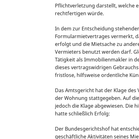
Pflichtverletzung darstellt, welche
rechtfertigen würde.
In dem zur Entscheidung stehenden
Formularmietvertrages vermerkt, 
erfolgt und die Mietsache zu ander
Vermieters benutzt werden darf. Gl
Tätigkeit als Immobilienmakler in
dieses vertragswidrigen Gebrauchs 
fristlose, hilfsweise ordentliche K
Das Amtsgericht hat der Klage de
der Wohnung stattgegeben. Auf die
jedoch die Klage abgewiesen. Die h
hatte schließlich Erfolg:
Der Bundesgerichtshof hat entschi
geschäftliche Aktivitäten seines Mie