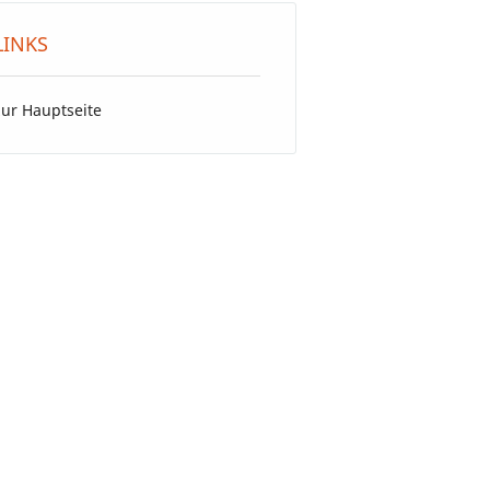
LINKS
zur Hauptseite