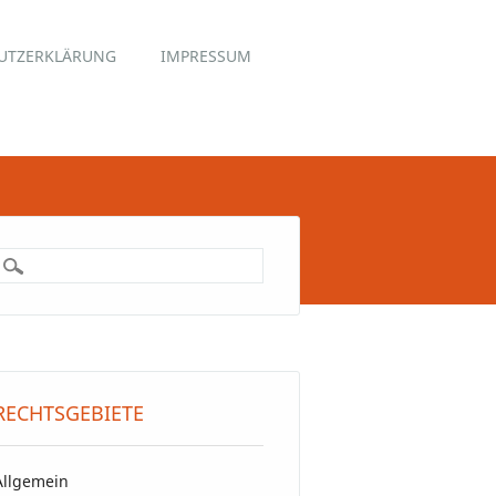
UTZERKLÄRUNG
IMPRESSUM
RECHTSGEBIETE
Allgemein