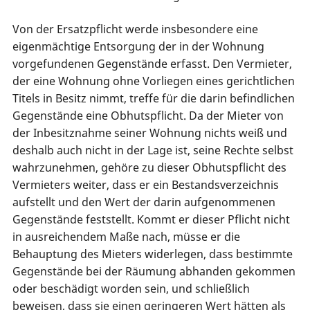
Von der Ersatzpflicht werde insbesondere eine
eigenmächtige Entsorgung der in der Wohnung
vorgefundenen Gegenstände erfasst. Den Vermieter,
der eine Wohnung ohne Vorliegen eines gerichtlichen
Titels in Besitz nimmt, treffe für die darin befindlichen
Gegenstände eine Obhutspflicht. Da der Mieter von
der Inbesitznahme seiner Wohnung nichts weiß und
deshalb auch nicht in der Lage ist, seine Rechte selbst
wahrzunehmen, gehöre zu dieser Obhutspflicht des
Vermieters weiter, dass er ein Bestandsverzeichnis
aufstellt und den Wert der darin aufgenommenen
Gegenstände feststellt. Kommt er dieser Pflicht nicht
in ausreichendem Maße nach, müsse er die
Behauptung des Mieters widerlegen, dass bestimmte
Gegenstände bei der Räumung abhanden gekommen
oder beschädigt worden sein, und schließlich
beweisen, dass sie einen geringeren Wert hätten als