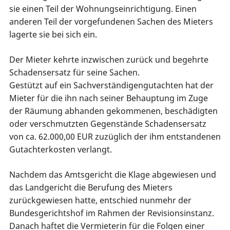
sie einen Teil der Wohnungseinrichtigung. Einen
anderen Teil der vorgefundenen Sachen des Mieters
lagerte sie bei sich ein.
Der Mieter kehrte inzwischen zurück und begehrte
Schadensersatz für seine Sachen.
Gestützt auf ein Sachverständigengutachten hat der
Mieter für die ihn nach seiner Behauptung im Zuge
der Räumung abhanden gekommenen, beschädigten
oder verschmutzten Gegenstände Schadensersatz
von ca. 62.000,00 EUR zuzüglich der ihm entstandenen
Gutachterkosten verlangt.
Nachdem das Amtsgericht die Klage abgewiesen und
das Landgericht die Berufung des Mieters
zurückgewiesen hatte, entschied nunmehr der
Bundesgerichtshof im Rahmen der Revisionsinstanz.
Danach haftet die Vermieterin für die Folgen einer