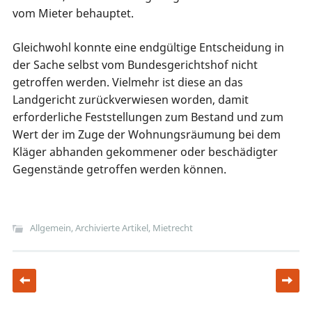
vom Mieter behauptet.
Gleichwohl konnte eine endgültige Entscheidung in
der Sache selbst vom Bundesgerichtshof nicht
getroffen werden. Vielmehr ist diese an das
Landgericht zurückverwiesen worden, damit
erforderliche Feststellungen zum Bestand und zum
Wert der im Zuge der Wohnungsräumung bei dem
Kläger abhanden gekommener oder beschädigter
Gegenstände getroffen werden können.
Allgemein
,
Archivierte Artikel
,
Mietrecht
Navigation