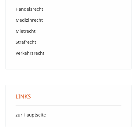
Handelsrecht
Medizinrecht
Mietrecht
Strafrecht
Verkehrsrecht
LINKS
zur Hauptseite