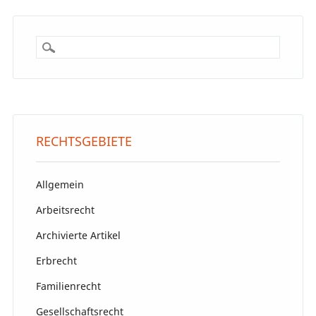
RECHTSGEBIETE
Allgemein
Arbeitsrecht
Archivierte Artikel
Erbrecht
Familienrecht
Gesellschaftsrecht