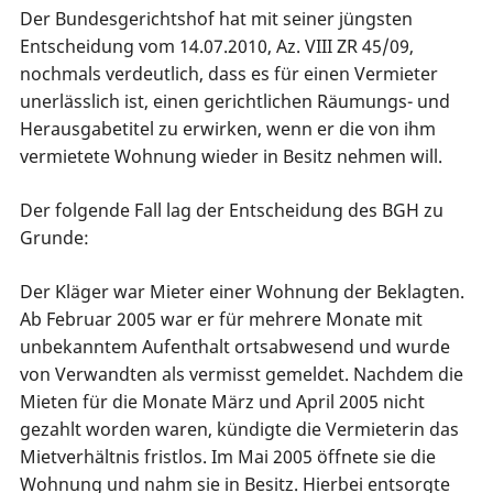
Der Bundesgerichtshof hat mit seiner jüngsten
Entscheidung vom 14.07.2010, Az. VIII ZR 45/09,
nochmals verdeutlich, dass es für einen Vermieter
unerlässlich ist, einen gerichtlichen Räumungs- und
Herausgabetitel zu erwirken, wenn er die von ihm
vermietete Wohnung wieder in Besitz nehmen will.
Der folgende Fall lag der Entscheidung des BGH zu
Grunde:
Der Kläger war Mieter einer Wohnung der Beklagten.
Ab Februar 2005 war er für mehrere Monate mit
unbekanntem Aufenthalt ortsabwesend und wurde
von Verwandten als vermisst gemeldet. Nachdem die
Mieten für die Monate März und April 2005 nicht
gezahlt worden waren, kündigte die Vermieterin das
Mietverhältnis fristlos. Im Mai 2005 öffnete sie die
Wohnung und nahm sie in Besitz. Hierbei entsorgte