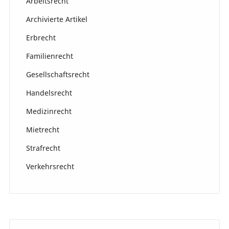
Arbeitsrecht
Archivierte Artikel
Erbrecht
Familienrecht
Gesellschaftsrecht
Handelsrecht
Medizinrecht
Mietrecht
Strafrecht
Verkehrsrecht