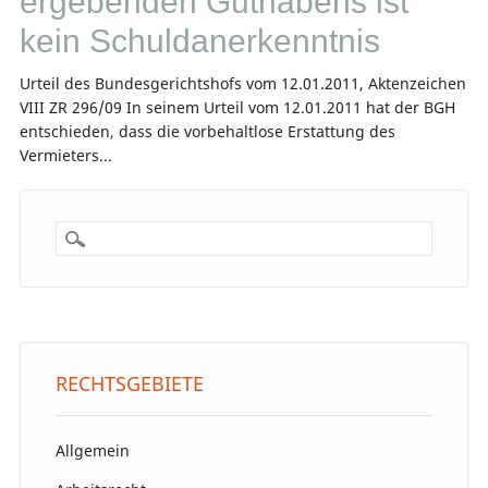
ergebenden Guthabens ist
kein Schuldanerkenntnis
Urteil des Bundesgerichtshofs vom 12.01.2011, Aktenzeichen
VIII ZR 296/09 In seinem Urteil vom 12.01.2011 hat der BGH
entschieden, dass die vorbehaltlose Erstattung des
Vermieters...
RECHTSGEBIETE
Allgemein