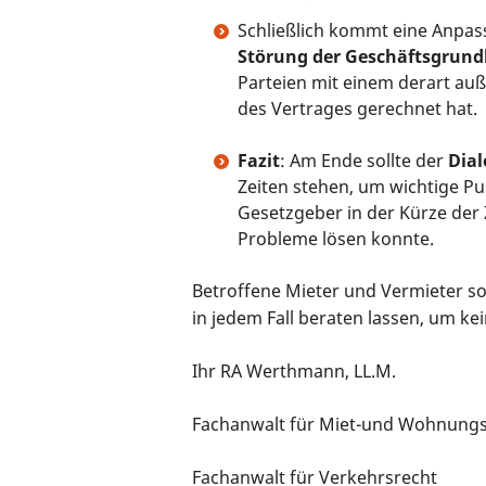
Schließlich kommt eine Anpas
Störung der Geschäftsgrund
Parteien mit einem derart au
des Vertrages gerechnet hat.
Fazit
: Am Ende sollte der
Dial
Zeiten stehen, um wichtige Pun
Gesetzgeber in der Kürze der Z
Probleme lösen konnte.
Betroffene Mieter und Vermieter s
in jedem Fall beraten lassen, um kei
Ihr RA Werthmann, LL.M.
Fachanwalt für Miet-und Wohnung
Fachanwalt für Verkehrsrecht