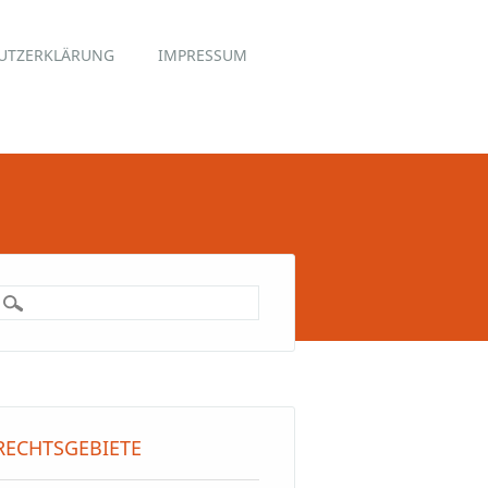
UTZERKLÄRUNG
IMPRESSUM
RECHTSGEBIETE