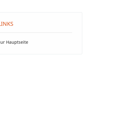
LINKS
zur Hauptseite