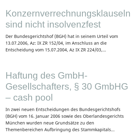
Konzernverrechnungsklauseln
sind nicht insolvenzfest
Der Bundesgerichtshof (BGH) hat in seinem Urteil vom
13.07.2006, Az: IX ZR 152/04, im Anschluss an die
Entscheidung vom 15.07.2004, Az IX ZR 224/03,...
Haftung des GmbH-
Gesellschafters, § 30 GmbHG
– cash pool
In zwei neuen Entscheidungen des Bundesgerichtshofs
(BGH) vom 16. Januar 2006 sowie des Oberlandesgerichts
München wurden neue Grundsätze zu den
Themenbereichen Aufbringung des Stammkapitals...