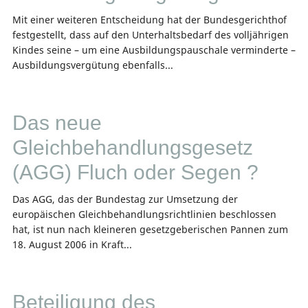
Mit einer weiteren Entscheidung hat der Bundesgerichthof
festgestellt, dass auf den Unterhaltsbedarf des volljährigen
Kindes seine – um eine Ausbildungspauschale verminderte –
Ausbildungsvergütung ebenfalls...
Das neue
Gleichbehandlungsgesetz
(AGG) Fluch oder Segen ?
Das AGG, das der Bundestag zur Umsetzung der
europäischen Gleichbehandlungsrichtlinien beschlossen
hat, ist nun nach kleineren gesetzgeberischen Pannen zum
18. August 2006 in Kraft...
Beteiligung des