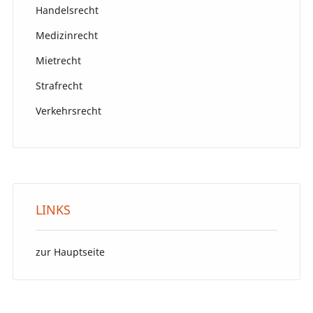
Handelsrecht
Medizinrecht
Mietrecht
Strafrecht
Verkehrsrecht
LINKS
zur Hauptseite