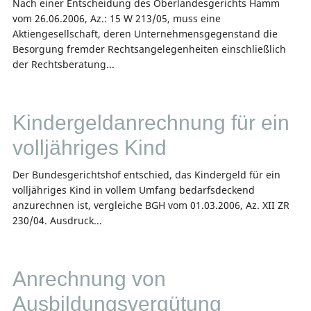
Nach einer Entscheidung des Oberlandesgerichts Hamm
vom 26.06.2006, Az.: 15 W 213/05, muss eine
Aktiengesellschaft, deren Unternehmensgegenstand die
Besorgung fremder Rechtsangelegenheiten einschließlich
der Rechtsberatung...
Kindergeldanrechnung für ein
volljähriges Kind
Der Bundesgerichtshof entschied, das Kindergeld für ein
volljähriges Kind in vollem Umfang bedarfsdeckend
anzurechnen ist, vergleiche BGH vom 01.03.2006, Az. XII ZR
230/04. Ausdruck...
Anrechnung von
Ausbildungsvergütung