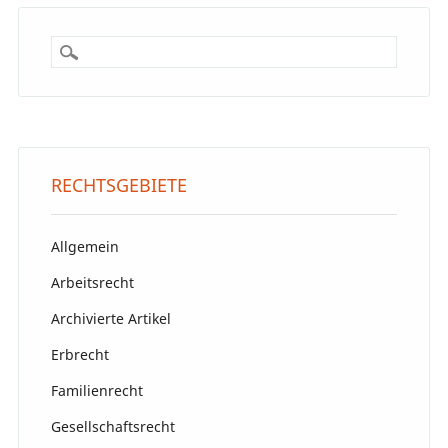
RECHTSGEBIETE
Allgemein
Arbeitsrecht
Archivierte Artikel
Erbrecht
Familienrecht
Gesellschaftsrecht