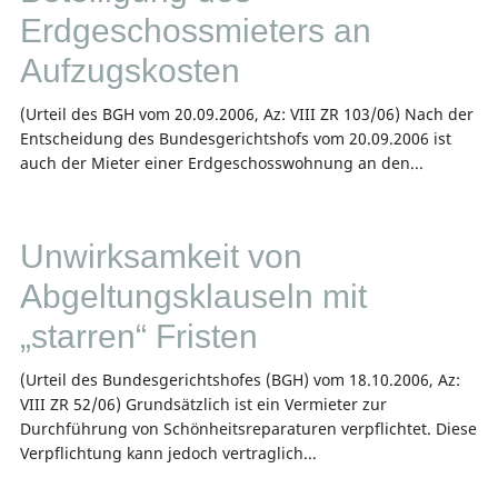
Erdgeschossmieters an
Aufzugskosten
(Urteil des BGH vom 20.09.2006, Az: VIII ZR 103/06) Nach der
Entscheidung des Bundesgerichtshofs vom 20.09.2006 ist
auch der Mieter einer Erdgeschosswohnung an den...
Unwirksamkeit von
Abgeltungsklauseln mit
„starren“ Fristen
(Urteil des Bundesgerichtshofes (BGH) vom 18.10.2006, Az:
VIII ZR 52/06) Grundsätzlich ist ein Vermieter zur
Durchführung von Schönheitsreparaturen verpflichtet. Diese
Verpflichtung kann jedoch vertraglich...